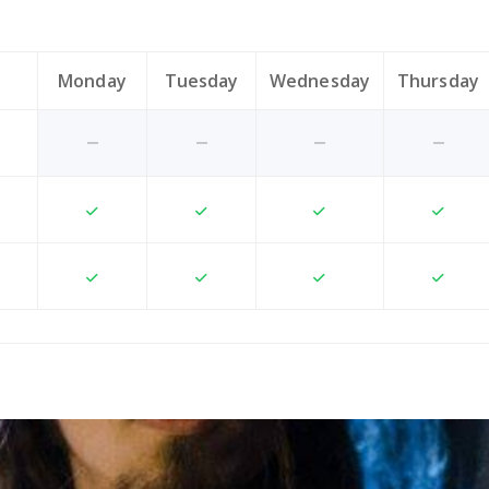
Monday
Tuesday
Wednesday
Thursday