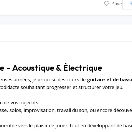
Save
e – Acoustique & Électrique
uses années, je propose des cours de
guitare et de bass
didacte souhaitant progresser et structurer votre jeu.
 de vos objectifs :
sse, solos, improvisation, travail du son, ou encore découv
rientée vers le plaisir de jouer, tout en développant de bas